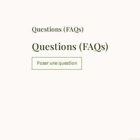
Questions (FAQs)
Questions (FAQs)
Poser une question