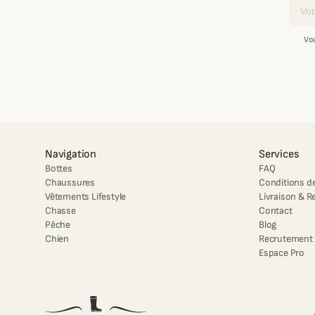
Email
Vo
Navigation
Services
Bottes
FAQ
Chaussures
Conditions de
Vêtements Lifestyle
Livraison & R
Chasse
Contact
Pêche
Blog
Chien
Recrutement
Espace Pro