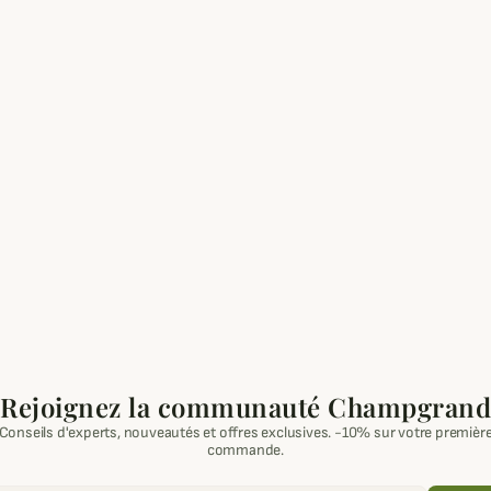
Rejoignez la communauté Champgrand
Conseils d'experts, nouveautés et offres exclusives. -10% sur votre premièr
commande.