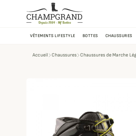
VÊTEMENTS LIFESTYLE
BOTTES
CHAUSSURES
Accueil
Chaussures
Chaussures de Marche Lé