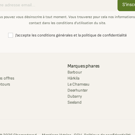
S'insc
us pouvez vous désinscrire à tout moment. Vous trouverez pour cela nos informations
contact dans les conditions d'utilisation du site.
J'accepte les conditions générales et la politique de confidentialité
Marques phares
Barbour
s offres
Härkila
etours
Le Chameau
Deerhunter
Dubarry
Seeland