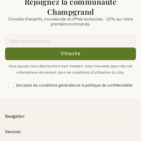
Rejoignez la communauté
Champgrand
Conseils d'experts, nouveautés et offres exclusives. -10% sur votre
première commande.
Email
S'inscrire
Vous pouvez vous désinscrire à tout moment. Vous trouverez pour cela nos
informations de contact dans les conditions d'utilisation du site.
J'accepte les conditions générales et la politique de confidentialité
Navigation
Services