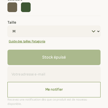
Taille
Guide des tailles Patagonia
Stock épuisé
Recevoir une alerte
Me notifier
Recevez une notification dès que ce produit est de nouveau
disponible.