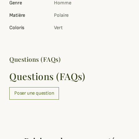
Genre
Homme
Matière
Polaire
Coloris
Vert
Questions (FAQs)
Questions (FAQs)
Poser une question