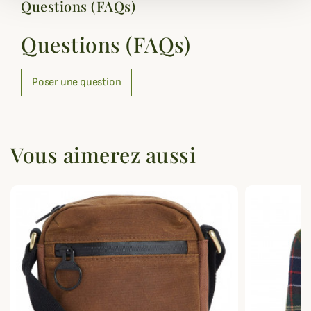
Questions (FAQs)
Questions (FAQs)
Poser une question
Vous aimerez aussi