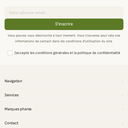
Email
S'inscrire
Vous pouvez vous désinscrire à tout moment. Vous trouverez pour cela nos
informations de contact dans les conditions d'utilisation du site.
J'accepte les conditions générales et la politique de confidentialité
Navigation
Services
Marques phares
Contact