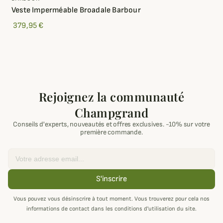
Veste Imperméable Broadale Barbour
379,95 €
Rejoignez la communauté
Champgrand
Conseils d'experts, nouveautés et offres exclusives. -10% sur votre
première commande.
Email
S'inscrire
Vous pouvez vous désinscrire à tout moment. Vous trouverez pour cela nos
informations de contact dans les conditions d'utilisation du site.