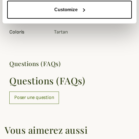
Genre
Homme
Customize
Matière
Polaire
Coloris
Tartan
Questions (FAQs)
Questions (FAQs)
Poser une question
Vous aimerez aussi