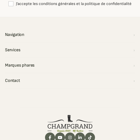
J'accepte les conditions générales et la politique de confidentialité
Navigation
Services
Marques phares
Contact