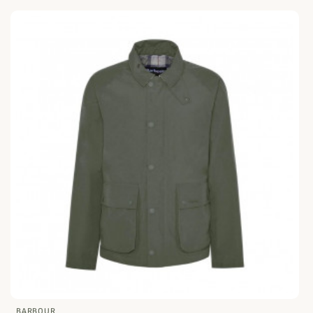
BARBOUR