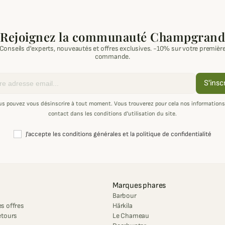
Rejoignez la communauté Champgrand
Conseils d'experts, nouveautés et offres exclusives. -10% sur votre premièr
commande.
S'insc
us pouvez vous désinscrire à tout moment. Vous trouverez pour cela nos informations
contact dans les conditions d'utilisation du site.
J'accepte les conditions générales et la politique de confidentialité
Marques phares
Barbour
s offres
Härkila
etours
Le Chameau