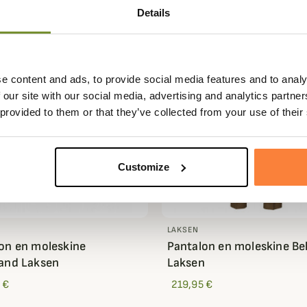
Details
e content and ads, to provide social media features and to analy
 our site with our social media, advertising and analytics partn
 provided to them or that they’ve collected from your use of their
Customize
LAKSEN
on en moleskine
Pantalon en moleskine Bel
and Laksen
Laksen
 €
219,95 €