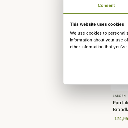
Consent
This website uses cookies
We use cookies to personalis
information about your use of
other information that you’ve
LAKSEN
Pantal
Broadl
124,95