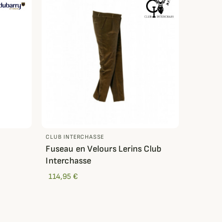
CLUB INTERCHASSE
Fuseau en Velours Lerins Club
Interchasse
114,95 €