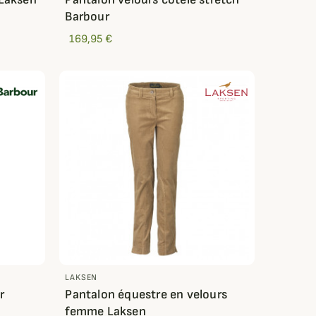
Barbour
169,95 €
LAKSEN
r
Pantalon équestre en velours
femme Laksen