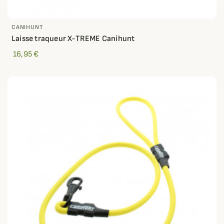
CANIHUNT
Laisse traqueur X-TREME Canihunt
16,95 €