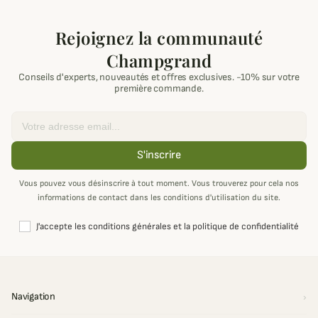
Rejoignez la communauté
Champgrand
Conseils d'experts, nouveautés et offres exclusives. -10% sur votre
première commande.
Email
S'inscrire
Vous pouvez vous désinscrire à tout moment. Vous trouverez pour cela nos
informations de contact dans les conditions d'utilisation du site.
J'accepte les conditions générales et la politique de confidentialité
Navigation