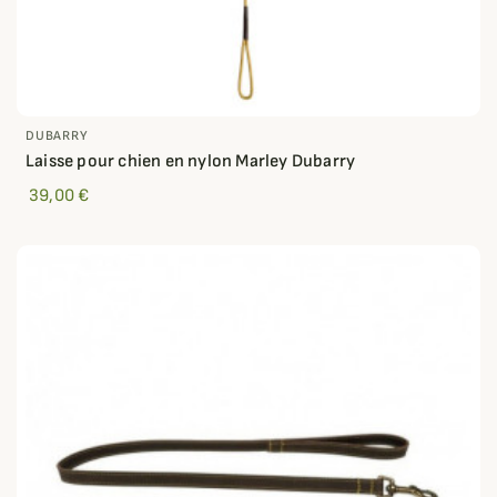
DUBARRY
Laisse pour chien en nylon Marley Dubarry
39,00 €