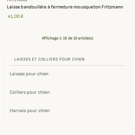
FRITZMANN
Laisse bandoulière à fermeture mousqueton Fritzmann
41,00 €
Affichage 1-16 de 16 article(s)
LAISSES ET COLLIERS POUR CHIEN
Laisses pour chien
Colliers pour chien
Harnais pour chien