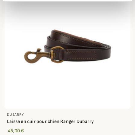
DUBARRY
Laisse en cuir pour chien Ranger Dubarry
45,00 €