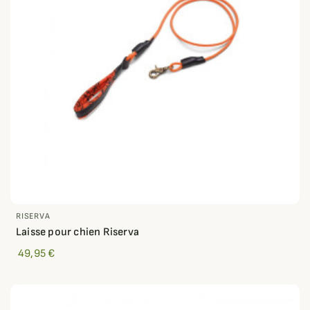
RISERVA
Laisse pour chien Riserva
49,95 €