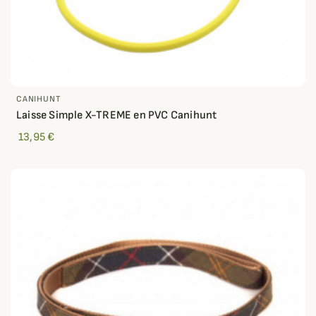
CANIHUNT
Laisse Simple X-TREME en PVC Canihunt
13,95 €