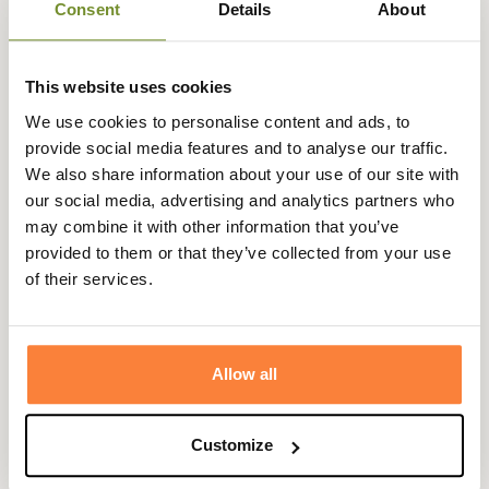
Consent
Details
About
This website uses cookies
We use cookies to personalise content and ads, to
provide social media features and to analyse our traffic.
We also share information about your use of our site with
our social media, advertising and analytics partners who
may combine it with other information that you’ve
provided to them or that they’ve collected from your use
of their services.
BARBOUR
Laisse pour chien Barbour
Allow all
64,95 €
Customize