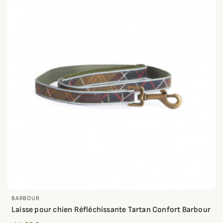
BARBOUR
Laisse pour chien Réfléchissante Tartan Confort Barbour