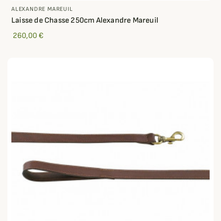
ALEXANDRE MAREUIL
Laisse de Chasse 250cm Alexandre Mareuil
260,00 €