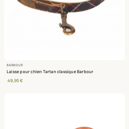
BARBOUR
Laisse pour chien Tartan classique Barbour
49,95 €