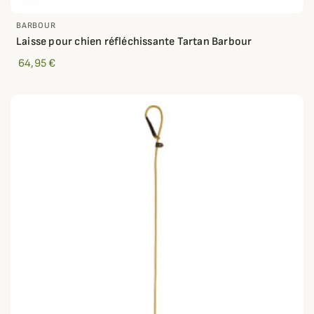
BARBOUR
Laisse pour chien réfléchissante Tartan Barbour
64,95 €