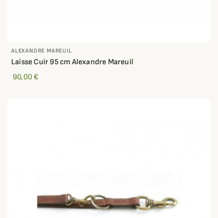
ALEXANDRE MAREUIL
Laisse Cuir 95 cm Alexandre Mareuil
90,00 €