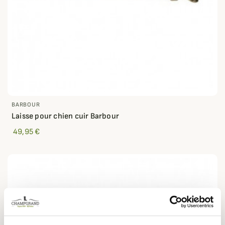
BARBOUR
Laisse pour chien cuir Barbour
49,95 €