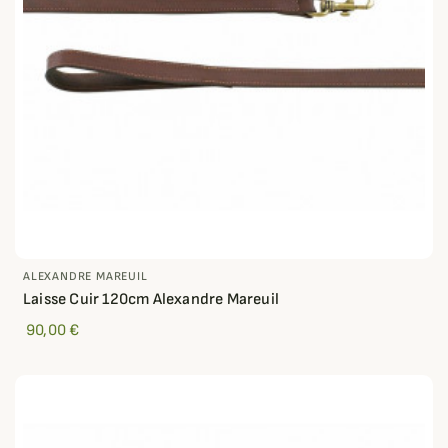
ALEXANDRE MAREUIL
Laisse Cuir 120cm Alexandre Mareuil
90,00 €