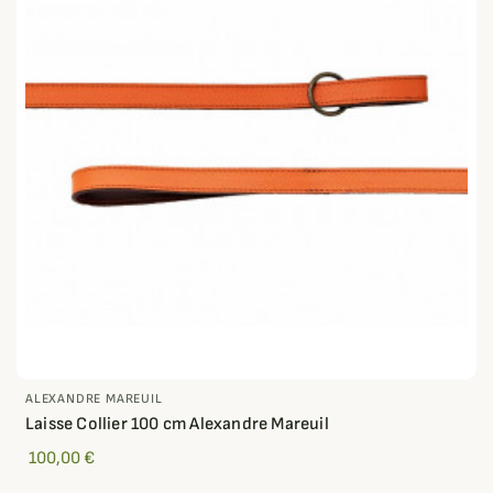
ALEXANDRE MAREUIL
Laisse Collier 100 cm Alexandre Mareuil
100,00 €