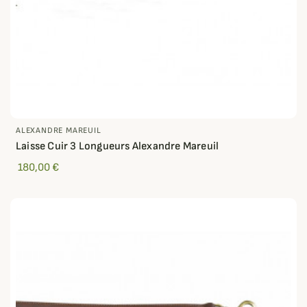
ALEXANDRE MAREUIL
Laisse Cuir 3 Longueurs Alexandre Mareuil
180,00 €