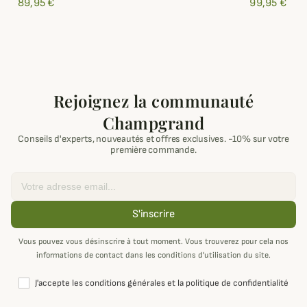
89,95 €
99,95 €
Rejoignez la communauté
Champgrand
Conseils d'experts, nouveautés et offres exclusives. -10% sur votre
première commande.
Email
S'inscrire
Vous pouvez vous désinscrire à tout moment. Vous trouverez pour cela nos
informations de contact dans les conditions d'utilisation du site.
J'accepte les conditions générales et la politique de confidentialité