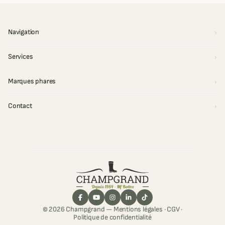
Navigation
Services
Marques phares
Contact
© 2026 Champgrand —
Mentions légales
·
CGV
·
Politique de confidentialité