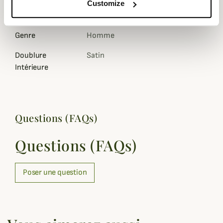
Customize
Coloris
Beige, Bleu
Genre
Homme
Doublure
Satin
Intérieure
Questions (FAQs)
Questions (FAQs)
Poser une question