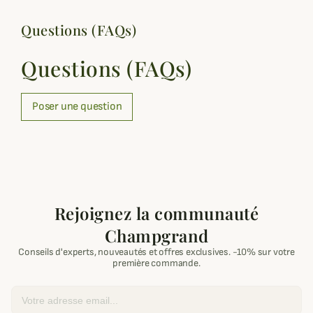
Questions (FAQs)
Questions (FAQs)
Poser une question
Rejoignez la communauté
Champgrand
Conseils d'experts, nouveautés et offres exclusives. -10% sur votre
première commande.
Email