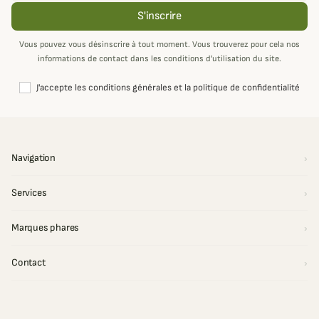
S'inscrire
Vous pouvez vous désinscrire à tout moment. Vous trouverez pour cela nos
informations de contact dans les conditions d'utilisation du site.
J'accepte les conditions générales et la politique de confidentialité
Navigation
Services
Marques phares
Contact