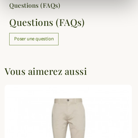
Questions (FAQs)
Questions (FAQs)
Poser une question
Vous aimerez aussi