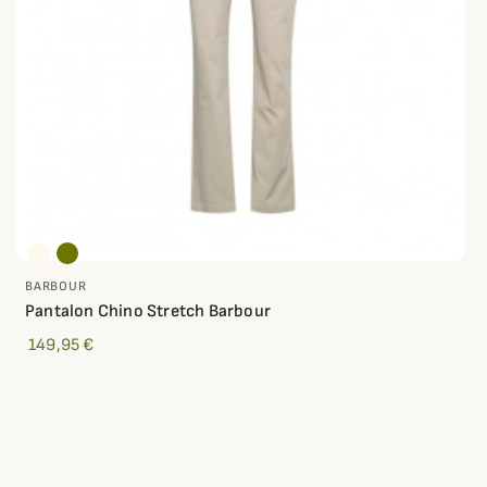
BARBOUR
Pantalon Chino Stretch Barbour
149,95 €