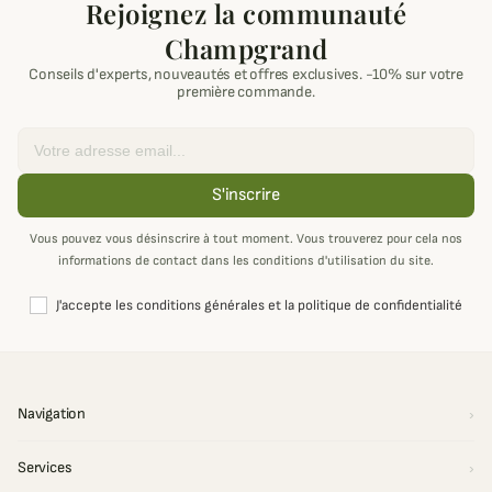
Rejoignez la communauté
Champgrand
Conseils d'experts, nouveautés et offres exclusives. -10% sur votre
première commande.
Email
S'inscrire
Vous pouvez vous désinscrire à tout moment. Vous trouverez pour cela nos
informations de contact dans les conditions d'utilisation du site.
J'accepte les conditions générales et la politique de confidentialité
Navigation
Services