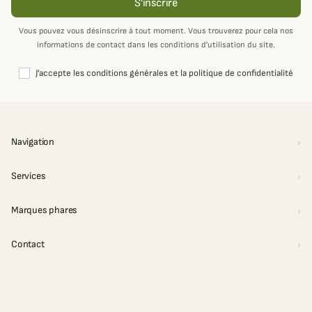
S'inscrire
Vous pouvez vous désinscrire à tout moment. Vous trouverez pour cela nos
informations de contact dans les conditions d'utilisation du site.
J'accepte les conditions générales et la politique de confidentialité
Navigation
Services
Marques phares
Contact