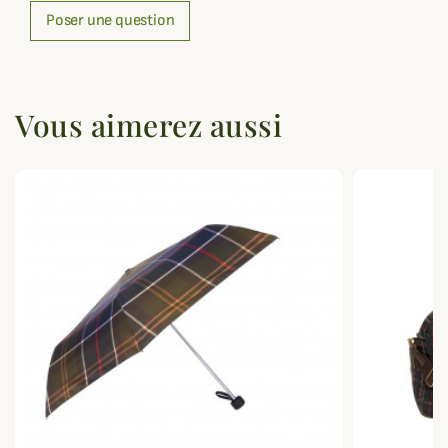
Poser une question
Vous aimerez aussi