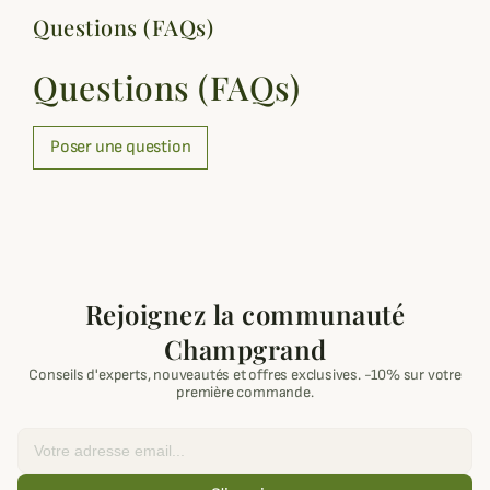
Questions (FAQs)
Questions (FAQs)
Poser une question
Rejoignez la communauté
Champgrand
Conseils d'experts, nouveautés et offres exclusives. -10% sur votre
première commande.
Email