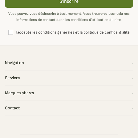
S'inscrire
Vous pouvez vous désinscrire à tout moment. Vous trouverez pour cela nos
informations de contact dans les conditions d'utilisation du site.
J'accepte les conditions générales et la politique de confidentialité
Navigation
Services
Marques phares
Contact