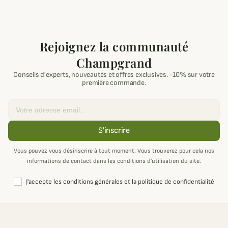
Rejoignez la communauté
Champgrand
Conseils d'experts, nouveautés et offres exclusives. -10% sur votre
première commande.
Email
S'inscrire
Vous pouvez vous désinscrire à tout moment. Vous trouverez pour cela nos
informations de contact dans les conditions d'utilisation du site.
J'accepte les conditions générales et la politique de confidentialité