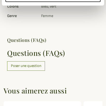
Coloris
Bleu, Vert
Genre
Femme
Questions (FAQs)
Questions (FAQs)
Poser une question
Vous aimerez aussi