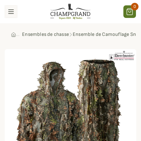
0
Ensembles de chasse
Ensemble de Camouflage Snea