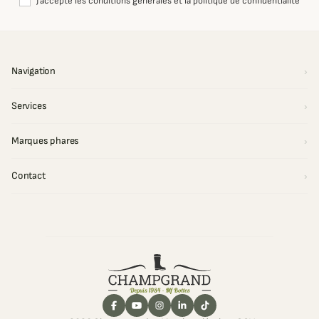
J'accepte les conditions générales et la politique de confidentialité
Navigation
Services
Marques phares
Contact