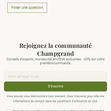
Poser une question
Rejoignez la communauté
Champgrand
Conseils d'experts, nouveautés et offres exclusives. -10% sur votre
première commande.
Email
S'inscrire
Vous pouvez vous désinscrire à tout moment. Vous trouverez pour cela nos
informations de contact dans les conditions d'utilisation du site.