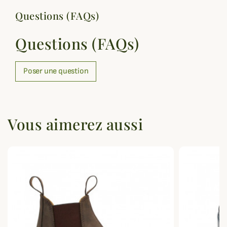
Questions (FAQs)
Questions (FAQs)
Poser une question
Vous aimerez aussi