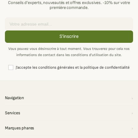
Conseils d'experts, nouveautés et offres exclusives. -10% sur votre
première commande.
Email
S'inscrire
Vous pouvez vous désinscrire à tout moment. Vous trouverez pour cela nos
informations de contact dans les conditions d'utilisation du site.
J'accepte les conditions générales et la politique de confidentialité
Navigation
Services
Marques phares