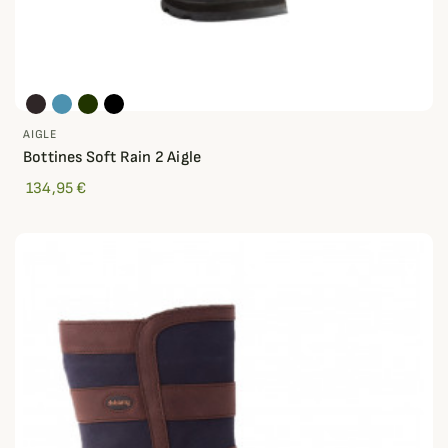
AIGLE
Bottines Soft Rain 2 Aigle
134,95 €