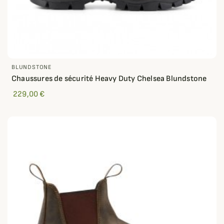
BLUNDSTONE
Chaussures de sécurité Heavy Duty Chelsea Blundstone
229,00 €