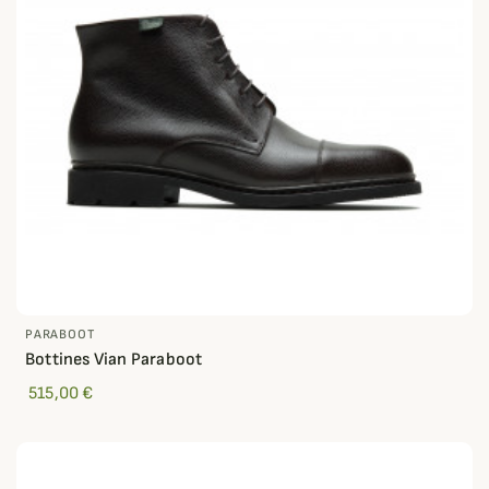
PARABOOT
Bottines Vian Paraboot
515,00 €