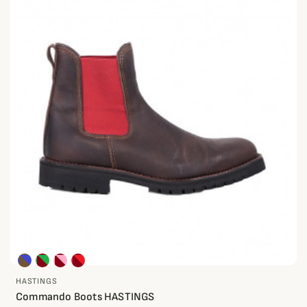
HASTINGS
Commando Boots HASTINGS