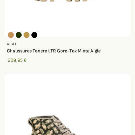
AIGLE
Chaussures Tenere LTR Gore-Tex Mixte Aigle
209,95 €