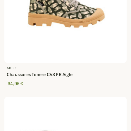
AIGLE
Chaussures Tenere CVS PR Aigle
94,95 €