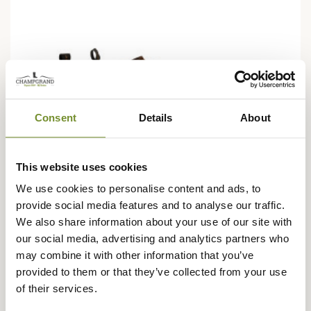
Consent
Details
About
This website uses cookies
We use cookies to personalise content and ads, to
provide social media features and to analyse our traffic.
We also share information about your use of our site with
our social media, advertising and analytics partners who
may combine it with other information that you’ve
provided to them or that they’ve collected from your use
DUBARRY
of their services.
Chaussures Laois Dubarry