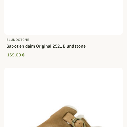
BLUNDSTONE
Sabot en daim Original 2521 Blundstone
169,00 €