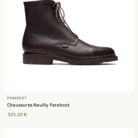
PARABOOT
Chaussures Neuilly Paraboot
525,00 €