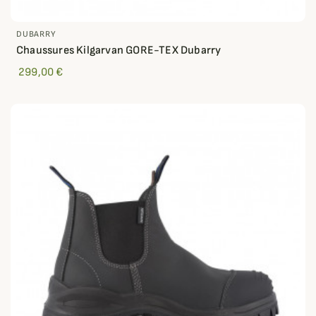
DUBARRY
Chaussures Kilgarvan GORE-TEX Dubarry
299,00 €