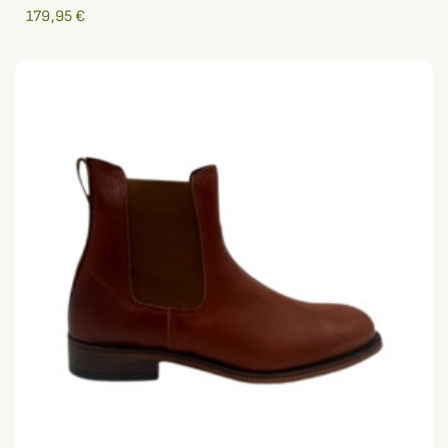
179,95 €