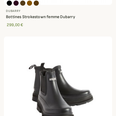
DUBARRY
Bottines Strokestown femme Dubarry
299,00 €