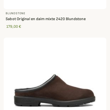
BLUNDSTONE
Sabot Original en daim mixte 2420 Blundstone
179,00 €