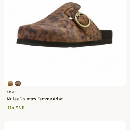
ARIAT
Mules Country Femme Ariat
114,95 €