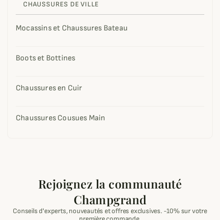
CHAUSSURES DE VILLE
Mocassins et Chaussures Bateau
Boots et Bottines
Chaussures en Cuir
Chaussures Cousues Main
Rejoignez la communauté
Champgrand
Conseils d'experts, nouveautés et offres exclusives. -10% sur votre
première commande.