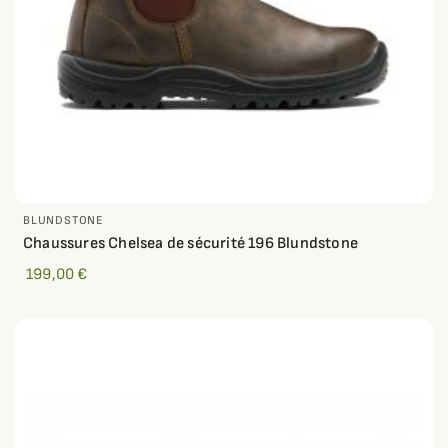
BLUNDSTONE
Chaussures Chelsea de sécurité 196 Blundstone
199,00 €