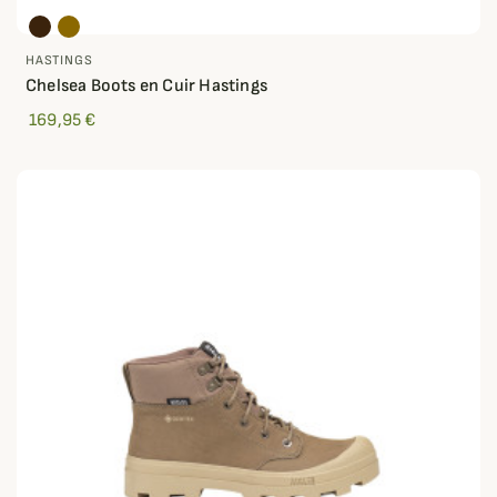
HASTINGS
Chelsea Boots en Cuir Hastings
169,95 €