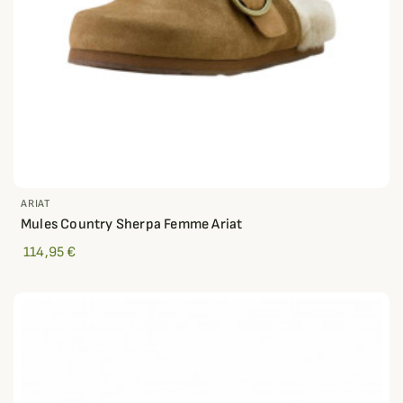
ARIAT
Mules Country Sherpa Femme Ariat
114,95 €