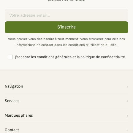
Email
S'inscrire
Vous pouvez vous désinscrire à tout moment. Vous trouverez pour cela nos
informations de contact dans les conditions d'utilisation du site.
J'accepte les conditions générales et la politique de confidentialité
Navigation
Services
Marques phares
Contact