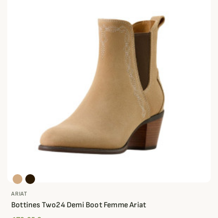
ARIAT
Bottines Two24 Demi Boot Femme Ariat