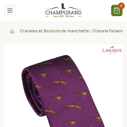
0
Cravates et Boutons de manchette
Cravate Faisans 