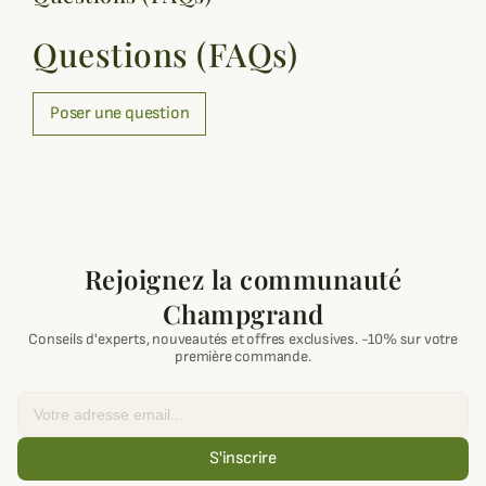
Questions (FAQs)
Poser une question
Rejoignez la communauté
Champgrand
Conseils d'experts, nouveautés et offres exclusives. -10% sur votre
première commande.
Email
S'inscrire