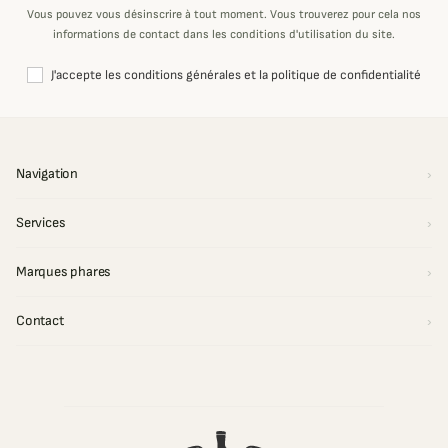
Vous pouvez vous désinscrire à tout moment. Vous trouverez pour cela nos
informations de contact dans les conditions d'utilisation du site.
J'accepte les conditions générales et la politique de confidentialité
Navigation
Services
Marques phares
Contact