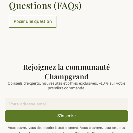
Questions (FAQs)
Poser une question
Rejoignez la communauté
Champgrand
Conseils d'experts, nouveautés et offres exclusives. -10% sur votre
première commande.
Email
S'inscrire
Vous pouvez vous désinscrire à tout moment. Vous trouverez pour cela nos