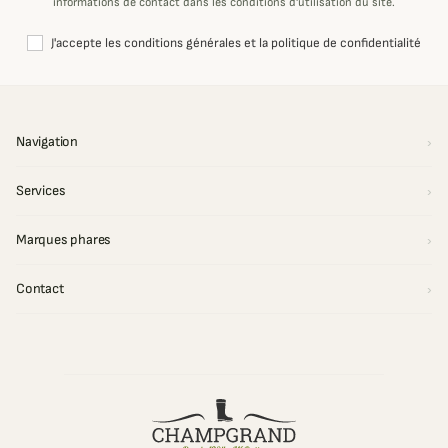
informations de contact dans les conditions d'utilisation du site.
J'accepte les conditions générales et la politique de confidentialité
Navigation
Services
Marques phares
Contact