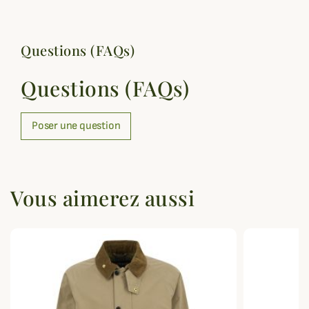
Questions (FAQs)
Questions (FAQs)
Poser une question
Vous aimerez aussi