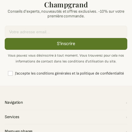
Champgrand
Conseils d'experts, nouveautés et offres exclusives. -10% sur votre
première commande.
Email
S'inscrire
Vous pouvez vous désinscrire à tout moment. Vous trouverez pour cela nos
informations de contact dans les conditions d'utilisation du site.
J'accepte les conditions générales et la politique de confidentialité
Navigation
Services
Marques phares