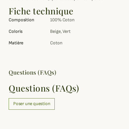
Fiche technique
Composition
100% Coton
Coloris
Beige, Vert
Matière
Coton
Questions (FAQs)
Questions (FAQs)
Poser une question