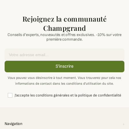
Rejoignez la communauté
Champgrand
Conseils d'experts, nouveautés et offres exclusives. -10% sur votre
première commande.
Email
S'inscrire
Vous pouvez vous désinscrire à tout moment. Vous trouverez pour cela nos
informations de contact dans les conditions d'utilisation du site.
J'accepte les conditions générales et la politique de confidentialité
Navigation