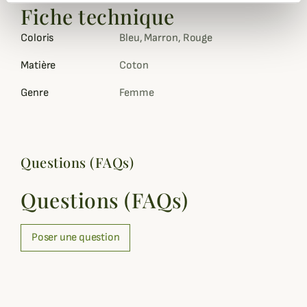
Fiche technique
Coloris
Bleu, Marron, Rouge
Matière
Coton
Genre
Femme
Questions (FAQs)
Questions (FAQs)
Poser une question