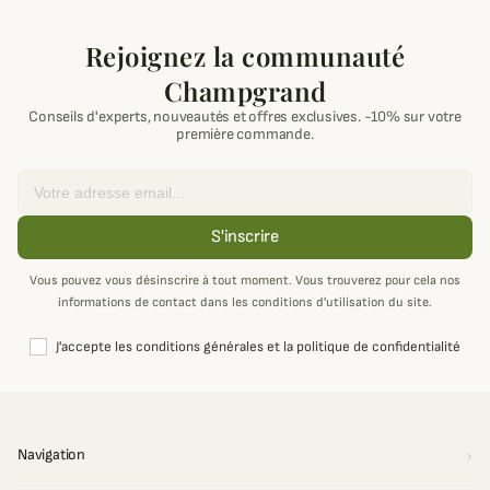
Rejoignez la communauté
Champgrand
Conseils d'experts, nouveautés et offres exclusives. -10% sur votre
première commande.
Email
S'inscrire
Vous pouvez vous désinscrire à tout moment. Vous trouverez pour cela nos
informations de contact dans les conditions d'utilisation du site.
J'accepte les conditions générales et la politique de confidentialité
Navigation