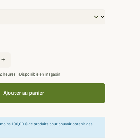
add
72 heures
·
Disponible en magasin
Ajouter au panier
u moins 100,00 € de produits pour pouvoir obtenir des