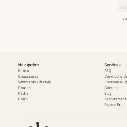
Email
Vo
Navigation
Services
Bottes
FAQ
Chaussures
Conditions de
Vêtements Lifestyle
Livraison & R
Chasse
Contact
Pêche
Blog
Chien
Recrutement
Espace Pro