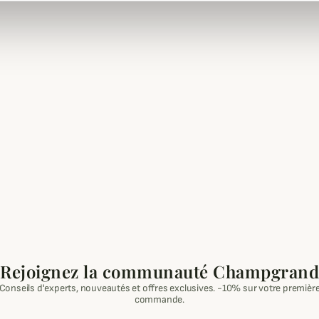
Rejoignez la communauté Champgrand
Conseils d'experts, nouveautés et offres exclusives. -10% sur votre premièr
commande.