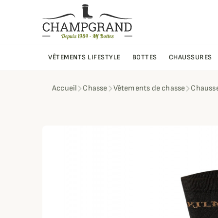
VÊTEMENTS LIFESTYLE
BOTTES
CHAUSSURES
Accueil
Chasse
Vêtements de chasse
Chausse