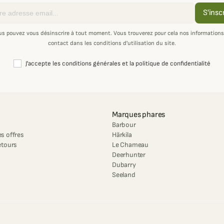
S'insc
us pouvez vous désinscrire à tout moment. Vous trouverez pour cela nos informations
contact dans les conditions d'utilisation du site.
J'accepte les conditions générales et la politique de confidentialité
Marques phares
Barbour
s offres
Härkila
etours
Le Chameau
Deerhunter
Dubarry
Seeland