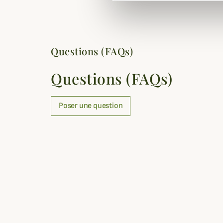
Questions (FAQs)
Questions (FAQs)
Poser une question