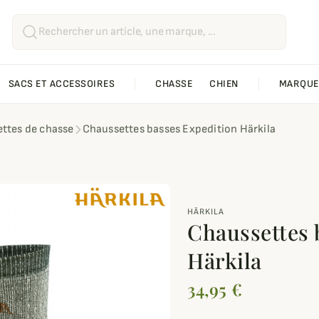
SACS ET ACCESSOIRES
CHASSE
CHIEN
MARQUE
ttes de chasse
Chaussettes basses Expedition Härkila
HÄRKILA
Chaussettes 
Härkila
34,95 €