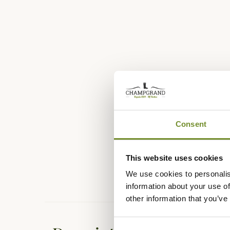
Consent
This website uses cookies
We use cookies to personalis
information about your use of
other information that you’ve