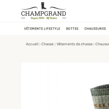
VÊTEMENTS LIFESTYLE
BOTTES
CHAUSSURES
Accueil
Chasse
Vêtements de chasse
Chausse