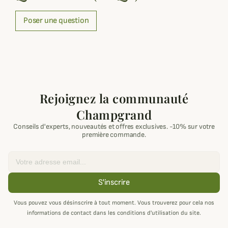
Poser une question
Rejoignez la communauté
Champgrand
Conseils d'experts, nouveautés et offres exclusives. -10% sur votre
première commande.
Email
S'inscrire
Vous pouvez vous désinscrire à tout moment. Vous trouverez pour cela nos
informations de contact dans les conditions d'utilisation du site.