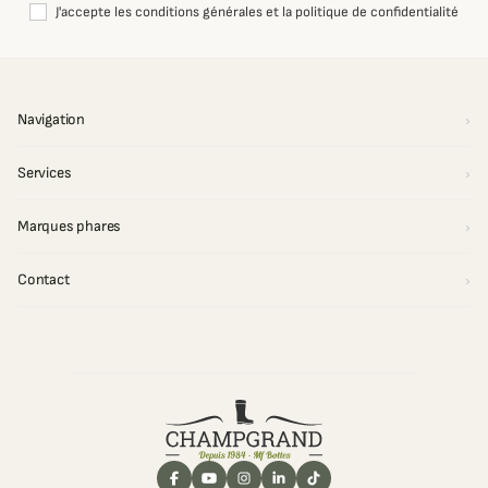
J'accepte les conditions générales et la politique de confidentialité
Navigation
Services
Marques phares
Contact