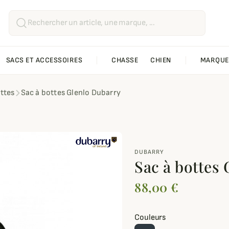
SACS ET ACCESSOIRES
CHASSE
CHIEN
MARQUE
ottes
Sac à bottes Glenlo Dubarry
DUBARRY
Sac à bottes
88,00 €
Couleurs