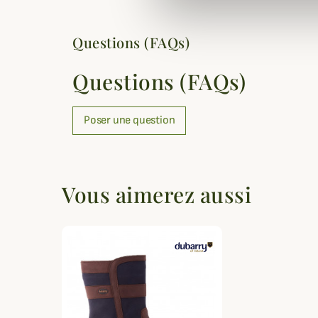
Questions (FAQs)
Questions (FAQs)
Poser une question
Vous aimerez aussi