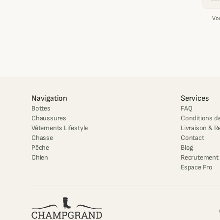
Vo
Navigation
Services
Bottes
FAQ
Chaussures
Conditions de
Vêtements Lifestyle
Livraison & R
Chasse
Contact
Pêche
Blog
Chien
Recrutement
Espace Pro