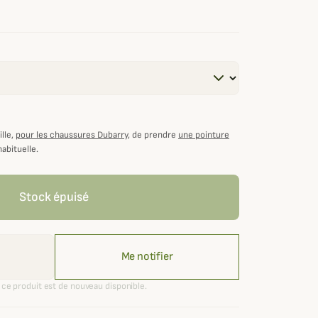
lle,
pour les chaussures Dubarry
, de prendre
une pointure
habituelle.
Stock épuisé
Me notifier
ce produit est de nouveau disponible.