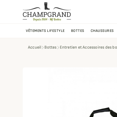
VÊTEMENTS LIFESTYLE
BOTTES
CHAUSSURES
Accueil
Bottes
Entretien et Accessoires des b