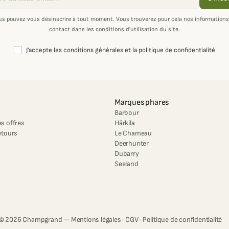
us pouvez vous désinscrire à tout moment. Vous trouverez pour cela nos informations
contact dans les conditions d'utilisation du site.
J'accepte les conditions générales et la politique de confidentialité
Marques phares
Barbour
s offres
Härkila
etours
Le Chameau
Deerhunter
Dubarry
Seeland
© 2026 Champgrand —
Mentions légales
·
CGV
·
Politique de confidentialité