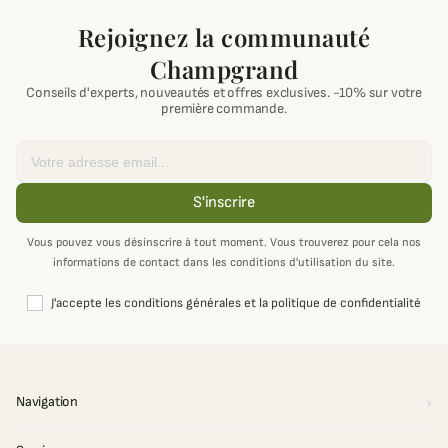
Rejoignez la communauté
Champgrand
Conseils d'experts, nouveautés et offres exclusives. -10% sur votre
première commande.
Email
S'inscrire
Vous pouvez vous désinscrire à tout moment. Vous trouverez pour cela nos
informations de contact dans les conditions d'utilisation du site.
J'accepte les conditions générales et la politique de confidentialité
Navigation