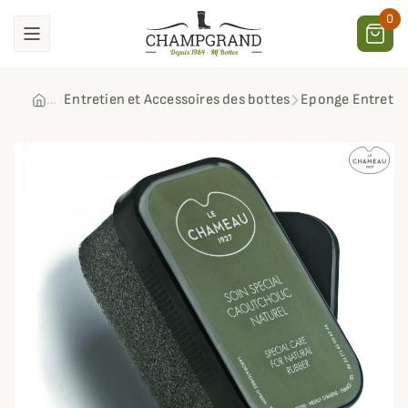
0
Entretien et Accessoires des bottes
Eponge Entreti