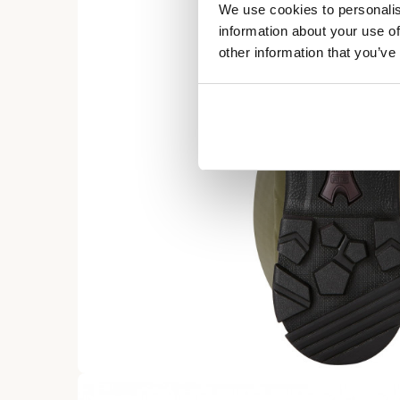
We use cookies to personalis
information about your use of
other information that you’ve