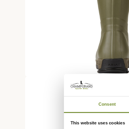
Consent
This website uses cookies