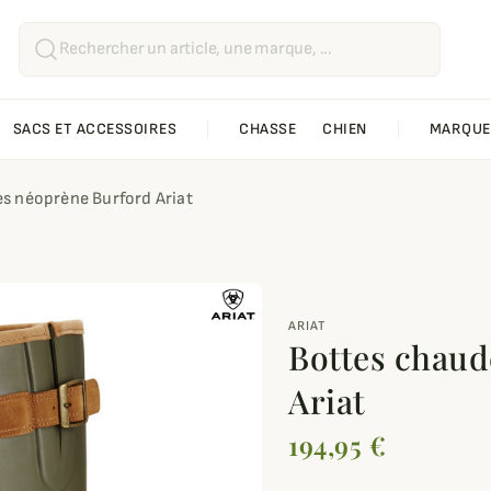
SACS ET ACCESSOIRES
CHASSE
CHIEN
MARQUE
s néoprène Burford Ariat
ARIAT
Bottes chaud
Ariat
194,95 €