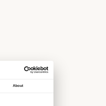
About