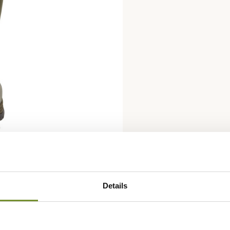
Details