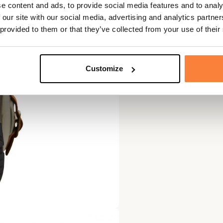
e content and ads, to provide social media features and to analy
 our site with our social media, advertising and analytics partn
 provided to them or that they’ve collected from your use of their
Customize