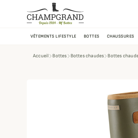
VÊTEMENTS LIFESTYLE
BOTTES
CHAUSSURES
Accueil
Bottes
Bottes chaudes
Bottes chaude