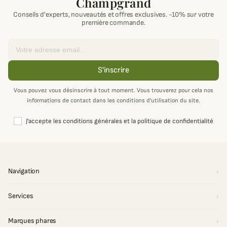
Champgrand
Conseils d'experts, nouveautés et offres exclusives. -10% sur votre
première commande.
Email
S'inscrire
Vous pouvez vous désinscrire à tout moment. Vous trouverez pour cela nos
informations de contact dans les conditions d'utilisation du site.
J'accepte les conditions générales et la politique de confidentialité
Navigation
Services
Marques phares