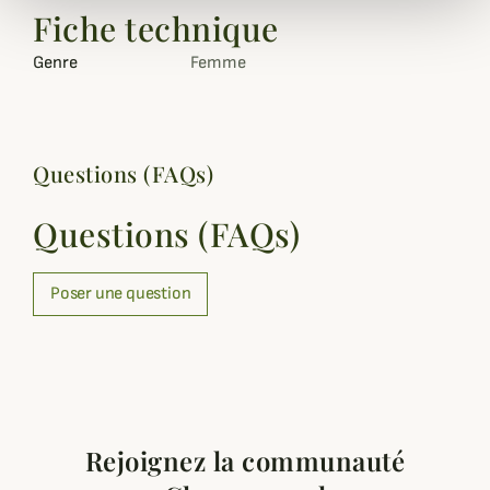
Fiche technique
Genre
Femme
Questions (FAQs)
Questions (FAQs)
Poser une question
Rejoignez la communauté