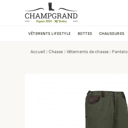
VÊTEMENTS LIFESTYLE
BOTTES
CHAUSSURES
Accueil
Chasse
Vêtements de chasse
Pantalo