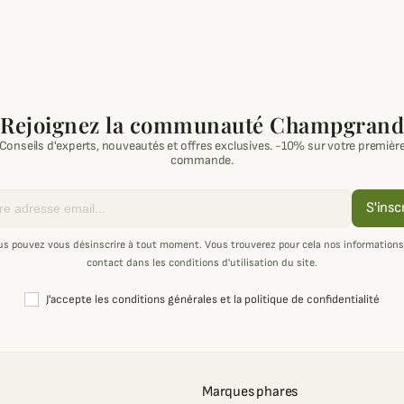
Rejoignez la communauté Champgrand
Conseils d'experts, nouveautés et offres exclusives. -10% sur votre premièr
commande.
S'insc
us pouvez vous désinscrire à tout moment. Vous trouverez pour cela nos informations
contact dans les conditions d'utilisation du site.
J'accepte les conditions générales et la politique de confidentialité
Marques phares