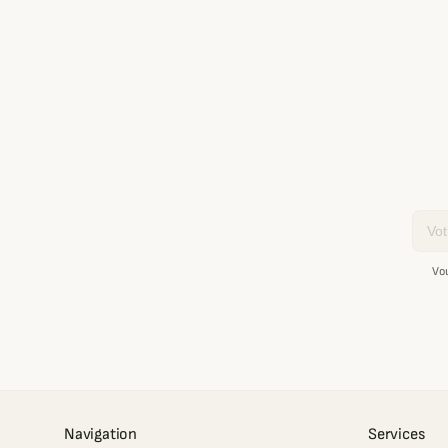
Email
Vo
Navigation
Services