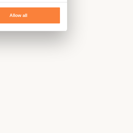
Allow all