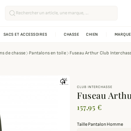
SACS ET ACCESSOIRES
CHASSE
CHIEN
MARQUE
ns de chasse
Pantalons en toile
Fuseau Arthur Club Interchas
CLUB INTERCHASSE
Fuseau Arthu
157,95 €
Taille Pantalon Homme