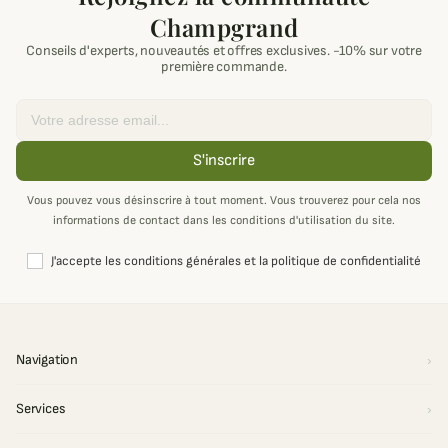
Champgrand
Conseils d'experts, nouveautés et offres exclusives. -10% sur votre
première commande.
Email
S'inscrire
Vous pouvez vous désinscrire à tout moment. Vous trouverez pour cela nos
informations de contact dans les conditions d'utilisation du site.
J'accepte les conditions générales et la politique de confidentialité
Navigation
Services