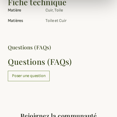
Fiche technique
Matière
Cuir, Toile
Matières
Toile et Cuir
Questions (FAQs)
Questions (FAQs)
Poser une question
Rejoignez la communauté