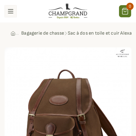
0
Bagagerie de chasse
Sac à dos en toile et cuir Alexan