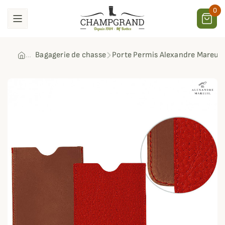
0
Bagagerie de chasse
Porte Permis Alexandre Mareuil