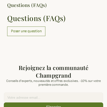
Questions (FAQs)
Questions (FAQs)
Poser une question
Rejoignez la communauté
Champgrand
Conseils d'experts, nouveautés et offres exclusives. -10% sur votre
première commande.
Email