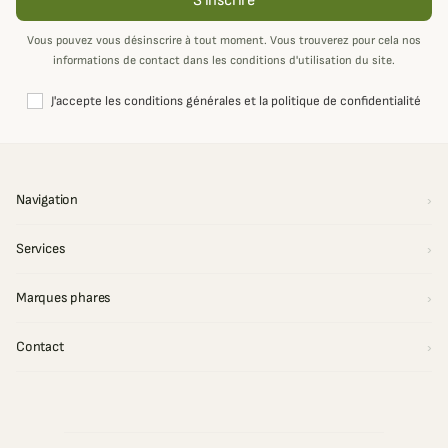
S'inscrire
Vous pouvez vous désinscrire à tout moment. Vous trouverez pour cela nos
informations de contact dans les conditions d'utilisation du site.
J'accepte les conditions générales et la politique de confidentialité
Navigation
Services
Marques phares
Contact