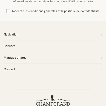
informations de contact dans les conditions d'utilisation du site.
J'accepte les conditions générales et la politique de confidentialité
Navigation
Services
Marques phares
Contact