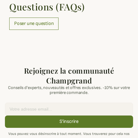
Questions (FAQs)
Poser une question
Rejoignez la communauté
Champgrand
Conseils d'experts, nouveautés et offres exclusives. -10% sur votre
première commande.
Email
S'inscrire
Vous pouvez vous désinscrire à tout moment. Vous trouverez pour cela nos