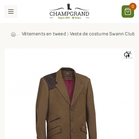
0
Vêtements en tweed
Veste de costume Swann Club i