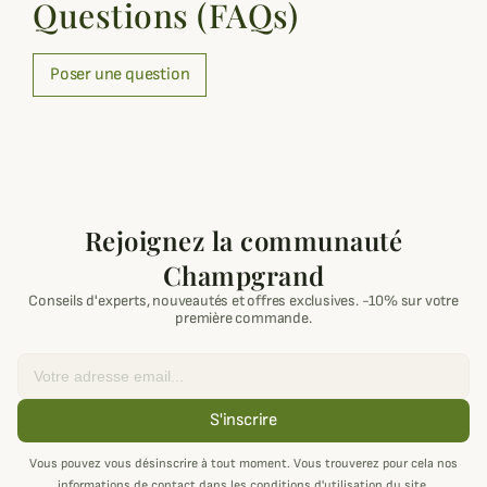
Questions (FAQs)
Poser une question
Rejoignez la communauté
Champgrand
Conseils d'experts, nouveautés et offres exclusives. -10% sur votre
première commande.
Email
S'inscrire
Vous pouvez vous désinscrire à tout moment. Vous trouverez pour cela nos
informations de contact dans les conditions d'utilisation du site.