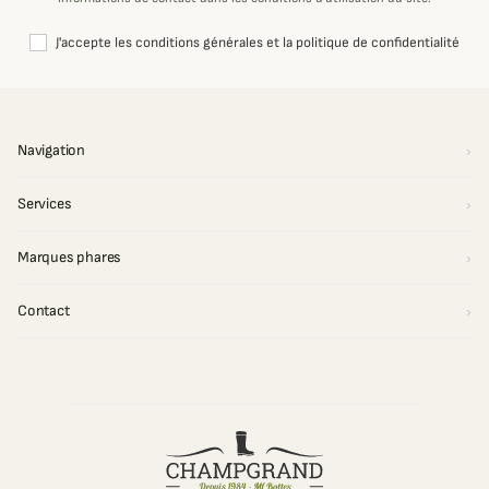
J'accepte les conditions générales et la politique de confidentialité
Navigation
Services
Marques phares
Contact