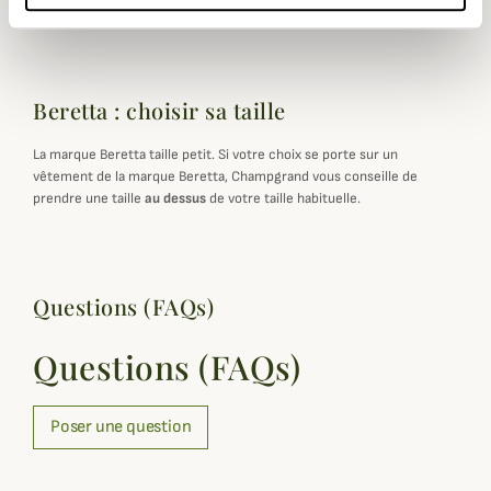
Beretta : choisir sa taille
La marque Beretta taille petit. Si votre choix se porte sur un
vêtement de la marque Beretta, Champgrand vous conseille de
prendre une taille
au dessus
de votre taille habituelle.
Questions (FAQs)
Questions (FAQs)
Poser une question