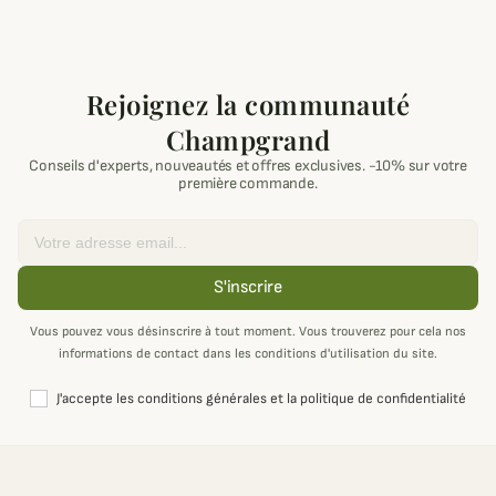
Rejoignez la communauté
Champgrand
Conseils d'experts, nouveautés et offres exclusives. -10% sur votre
première commande.
Email
S'inscrire
Vous pouvez vous désinscrire à tout moment. Vous trouverez pour cela nos
informations de contact dans les conditions d'utilisation du site.
J'accepte les conditions générales et la politique de confidentialité