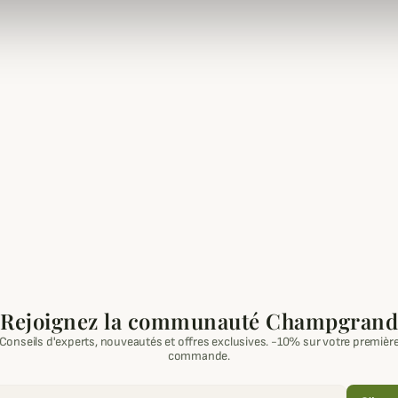
Rejoignez la communauté Champgrand
Conseils d'experts, nouveautés et offres exclusives. -10% sur votre premièr
commande.