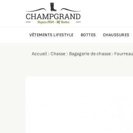
VÊTEMENTS LIFESTYLE
BOTTES
CHAUSSURES
Accueil
Chasse
Bagagerie de chasse
Fourreau