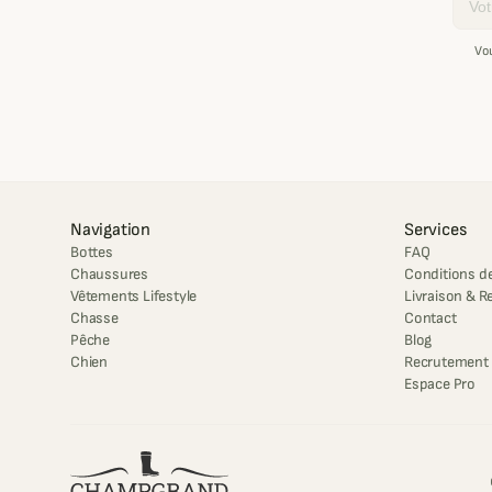
Vo
Navigation
Services
Bottes
FAQ
Chaussures
Conditions de
Vêtements Lifestyle
Livraison & R
Chasse
Contact
Pêche
Blog
Chien
Recrutement
Espace Pro