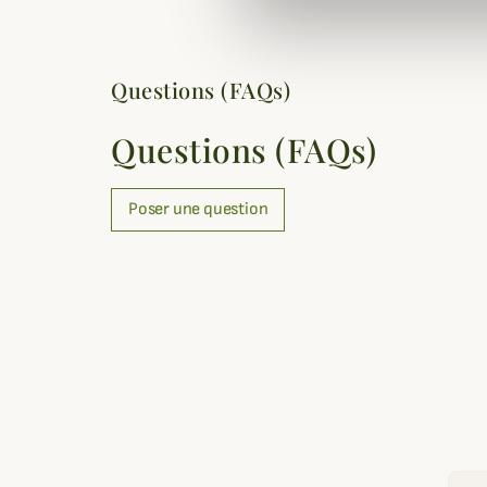
Questions (FAQs)
Questions (FAQs)
Poser une question
Email