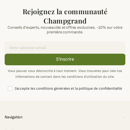
Rejoignez la communauté
Champgrand
Conseils d'experts, nouveautés et offres exclusives. -10% sur votre
première commande.
Email
S'inscrire
Vous pouvez vous désinscrire à tout moment. Vous trouverez pour cela nos
informations de contact dans les conditions d'utilisation du site.
J'accepte les conditions générales et la politique de confidentialité
Navigation