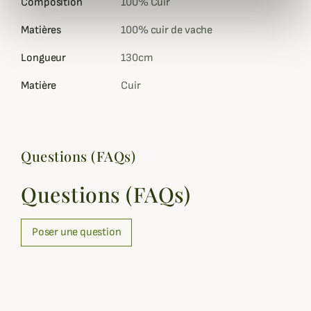
Composition
100% Cuir
Matières
100% cuir de vache
Longueur
130cm
Matière
Cuir
Questions (FAQs)
Questions (FAQs)
Poser une question