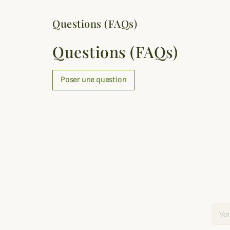
Questions (FAQs)
Questions (FAQs)
Poser une question
Email