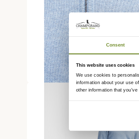
Consent
This website uses cookies
We use cookies to personalis
information about your use of
other information that you’ve