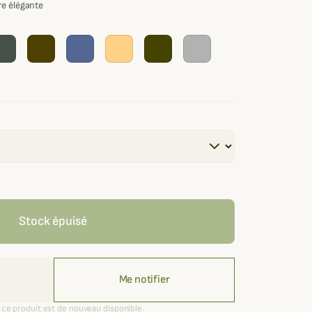
re élégante
Stock épuisé
Me notifier
ce produit est de nouveau disponible.