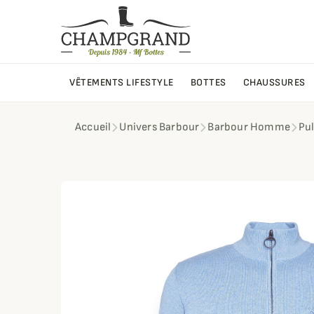
VÊTEMENTS LIFESTYLE
BOTTES
CHAUSSURES
Accueil
Univers Barbour
Barbour Homme
Pu