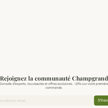
Rejoignez la communauté Champgrand
Conseils d'experts, nouveautés et offres exclusives. -10% sur votre premièr
commande.
S'insc