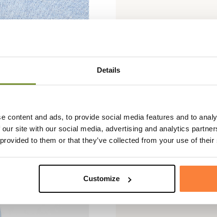
Details
e content and ads, to provide social media features and to analy
 our site with our social media, advertising and analytics partn
 provided to them or that they’ve collected from your use of their
Customize