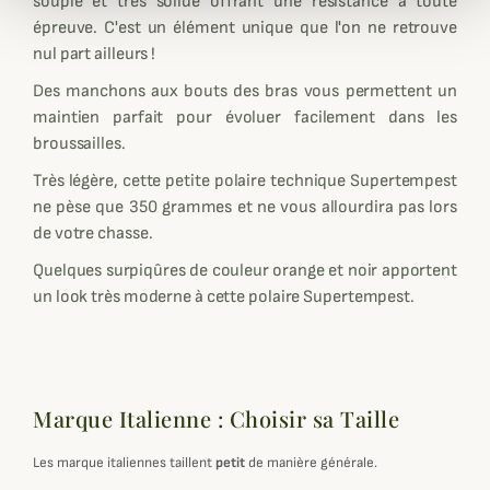
souple et très solide offrant une résistance à toute
épreuve. C'est un élément unique que l'on ne retrouve
nul part ailleurs !
Des manchons aux bouts des bras vous permettent un
maintien parfait pour évoluer facilement dans les
broussailles.
Très légère, cette petite polaire technique Supertempest
ne pèse que 350 grammes et ne vous allourdira pas lors
de votre chasse.
Quelques surpiqûres de couleur orange et noir apportent
un look très moderne à cette polaire Supertempest.
Marque Italienne : Choisir sa Taille
Les marque italiennes taillent
petit
de manière générale.