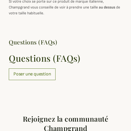
Si votre choix se porte sur ce produit de marque italienne,
Champgrand vous conseille de voir à prendre une taille
au dessus
de
votre taille habituelle.
Questions (FAQs)
Questions (FAQs)
Poser une question
Rejoignez la communauté
Champgrand