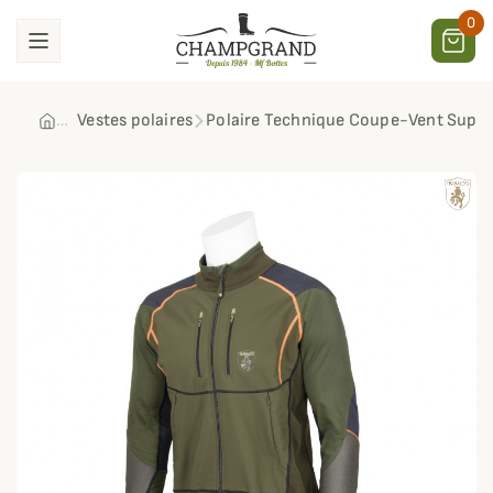
0
Vestes polaires
Polaire Technique Coupe-Vent Supe