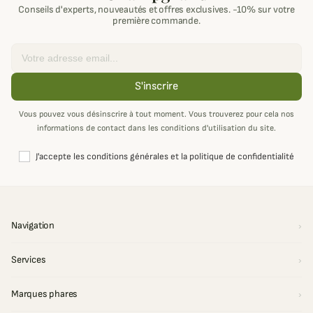
Conseils d'experts, nouveautés et offres exclusives. -10% sur votre
première commande.
Email
S'inscrire
Vous pouvez vous désinscrire à tout moment. Vous trouverez pour cela nos
informations de contact dans les conditions d'utilisation du site.
J'accepte les conditions générales et la politique de confidentialité
Navigation
Services
Marques phares