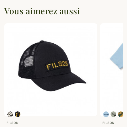
Vous aimerez aussi
FILSON
FILSON