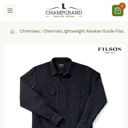
0
Chemises
Chemise Lightweight Alaskan Guide Filson