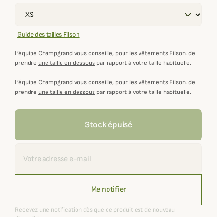
Guide des tailles Filson
L’équipe Champgrand vous conseille,
pour les vêtements Filson
, de
prendre
une taille en dessous
par rapport à votre taille habituelle.
L’équipe Champgrand vous conseille,
pour les vêtements Filson
, de
prendre
une taille en dessous
par rapport à votre taille habituelle.
Stock épuisé
Recevoir une alerte
Me notifier
Recevez une notification dès que ce produit est de nouveau