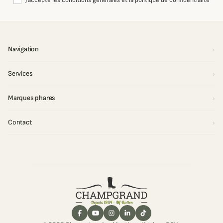
J'accepte les conditions générales et la politique de confidentialité
Navigation
Services
Marques phares
Contact