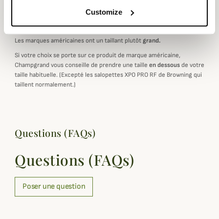
Customize
Marque Américaine : Choisir sa taille
Les marques américaines ont un taillant plutôt
grand.
Si votre choix se porte sur ce produit de marque américaine,
Champgrand vous conseille de prendre une taille
en dessous
de votre
taille habituelle. (Excepté les salopettes XPO PRO RF de Browning qui
taillent normalement.)
Questions (FAQs)
Questions (FAQs)
Poser une question