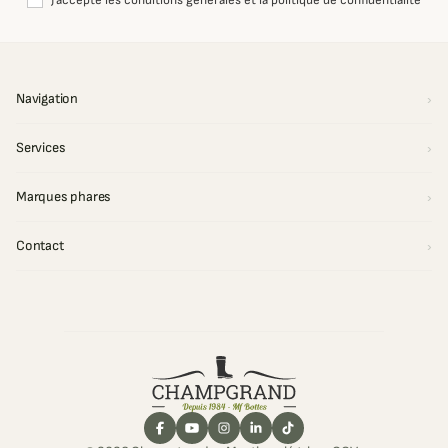
J'accepte les conditions générales et la politique de confidentialité
Navigation
Services
Marques phares
Contact