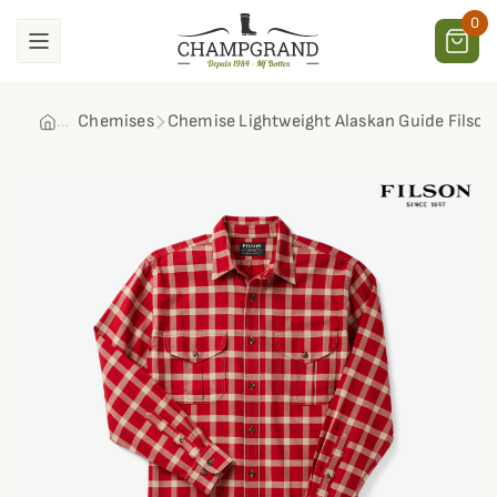
0
Chemises
Chemise Lightweight Alaskan Guide Filson