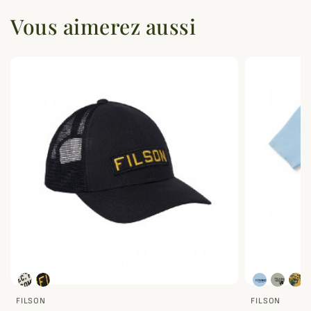
Vous aimerez aussi
FILSON
FILSON