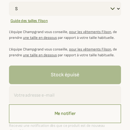
Guide des tailles Filson
L’équipe Champgrand vous conseille,
pour les vêtements Filson
, de
prendre
une taille en dessous
par rapport à votre taille habituelle.
L’équipe Champgrand vous conseille,
pour les vêtements Filson
, de
prendre
une taille en dessous
par rapport à votre taille habituelle.
Stock épuisé
Recevoir une alerte
Me notifier
Recevez une notification dès que ce produit est de nouveau