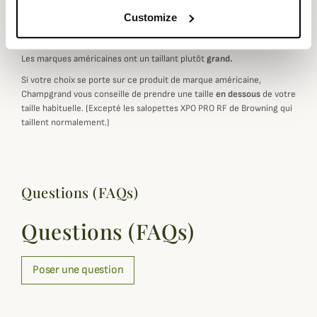
Customize
Marque Américaine : Choisir sa taille
Les marques américaines ont un taillant plutôt
grand.
Si votre choix se porte sur ce produit de marque américaine,
Champgrand vous conseille de prendre une taille
en dessous
de votre
taille habituelle. (Excepté les salopettes XPO PRO RF de Browning qui
taillent normalement.)
Questions (FAQs)
Questions (FAQs)
Poser une question