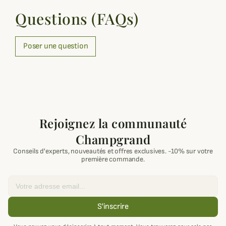
Questions (FAQs)
Poser une question
Rejoignez la communauté
Champgrand
Conseils d'experts, nouveautés et offres exclusives. -10% sur votre
première commande.
Email
S'inscrire