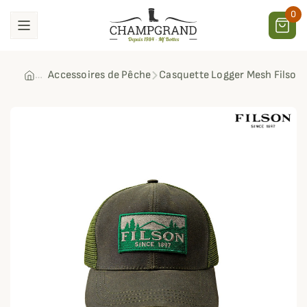
0
Accessoires de Pêche
Casquette Logger Mesh Filson