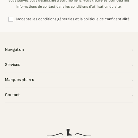
Vous pouvez vous désinscrire à tout moment. Vous trouverez pour cela nos
informations de contact dans les conditions d'utilisation du site.
J'accepte les conditions générales et la politique de confidentialité
Navigation
Services
Marques phares
Contact