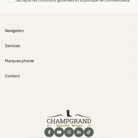
J'accepte les conditions générales et la politique de confidentialité
Navigation
Services
Marques phares
Contact