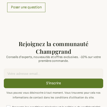
Poser une question
Rejoignez la communauté
Champgrand
Conseils d'experts, nouveautés et offres exclusives. -10% sur votre
première commande.
Email
S'inscrire
Vous pouvez vous désinscrire à tout moment. Vous trouverez pour cela nos
informations de contact dans les conditions d'utilisation du site.