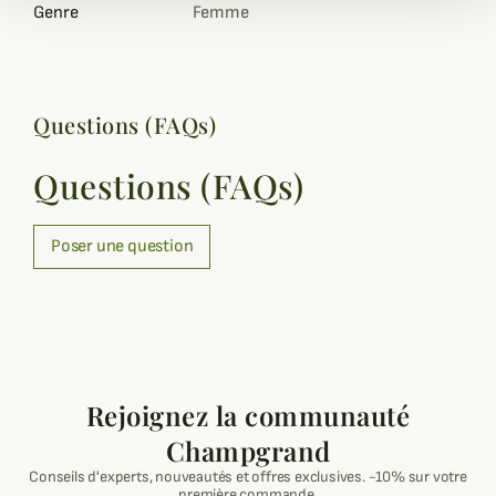
Genre
Femme
Questions (FAQs)
Questions (FAQs)
Poser une question
Rejoignez la communauté
Champgrand
Conseils d'experts, nouveautés et offres exclusives. -10% sur votre
première commande.