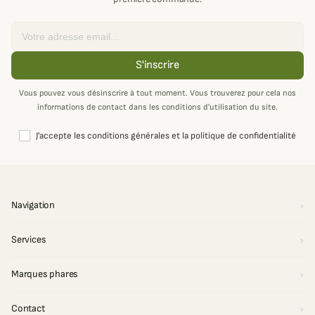
Email
S'inscrire
Vous pouvez vous désinscrire à tout moment. Vous trouverez pour cela nos
informations de contact dans les conditions d'utilisation du site.
J'accepte les conditions générales et la politique de confidentialité
Navigation
Services
Marques phares
Contact