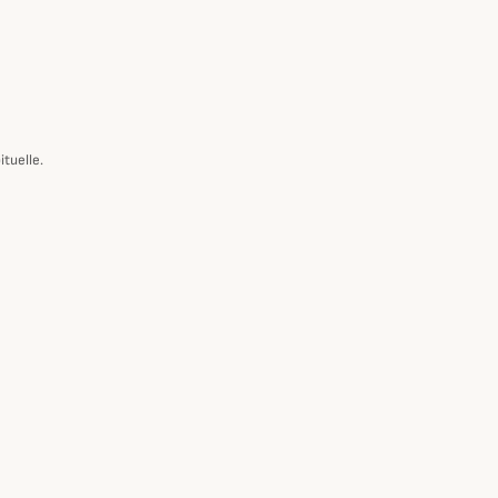
ituelle.