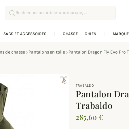
SACS ET ACCESSOIRES
CHASSE
CHIEN
MARQUE
ns de chasse
Pantalons en toile
Pantalon Dragon Fly Evo Pro 
TRABALDO
Pantalon Dra
Trabaldo
285,60 €