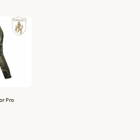
or Pro