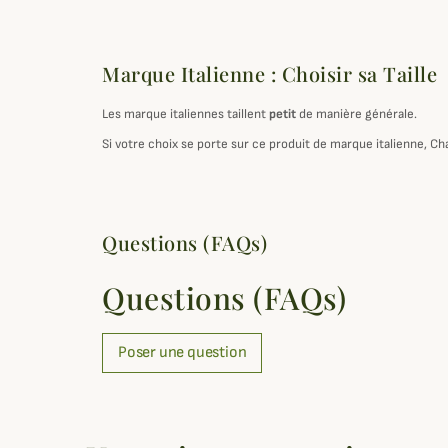
Marque Italienne : Choisir sa Taille
Les marque italiennes taillent
petit
de manière générale.
Si votre choix se porte sur ce produit de marque italienne, Ch
Questions (FAQs)
Questions (FAQs)
Poser une question