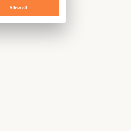
Allow all