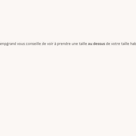
ampgrand vous conseille de voir à prendre une taille
au dessus
de votre taille hab