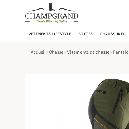
VÊTEMENTS LIFESTYLE
BOTTES
CHAUSSURES
Accueil
Chasse
Vêtements de chasse
Pantalo