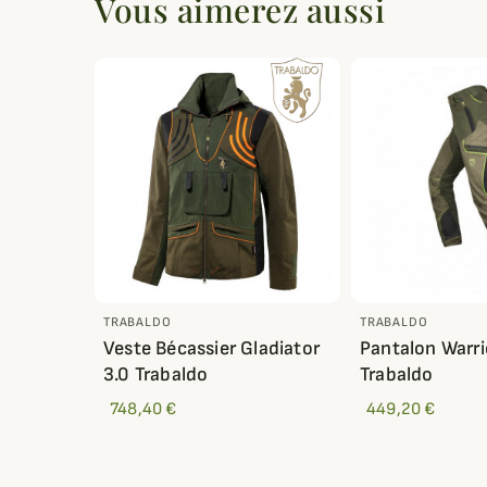
Vous aimerez aussi
TRABALDO
TRABALDO
Veste Bécassier Gladiator
Pantalon Warri
3.0 Trabaldo
Trabaldo
748,40 €
449,20 €