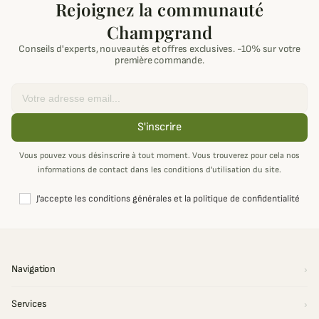
Rejoignez la communauté
Champgrand
Conseils d'experts, nouveautés et offres exclusives. -10% sur votre
première commande.
Email
S'inscrire
Vous pouvez vous désinscrire à tout moment. Vous trouverez pour cela nos
informations de contact dans les conditions d'utilisation du site.
J'accepte les conditions générales et la politique de confidentialité
Navigation
Services