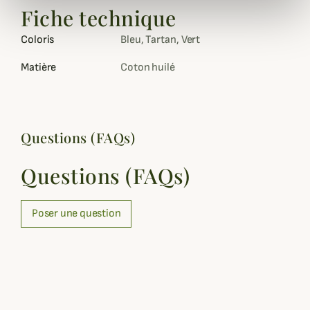
Fiche technique
Coloris
Bleu, Tartan, Vert
Matière
Coton huilé
Questions (FAQs)
Questions (FAQs)
Poser une question