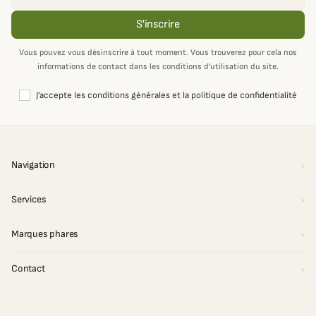
S'inscrire
Vous pouvez vous désinscrire à tout moment. Vous trouverez pour cela nos
informations de contact dans les conditions d'utilisation du site.
J'accepte les conditions générales et la politique de confidentialité
Navigation
Services
Marques phares
Contact