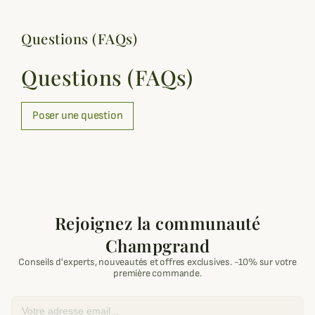
Questions (FAQs)
Questions (FAQs)
Poser une question
Rejoignez la communauté
Champgrand
Conseils d'experts, nouveautés et offres exclusives. -10% sur votre
première commande.
Email