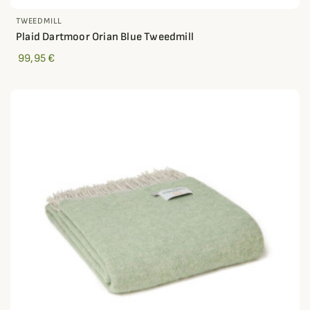
TWEEDMILL
Plaid Dartmoor Orian Blue Tweedmill
99,95 €