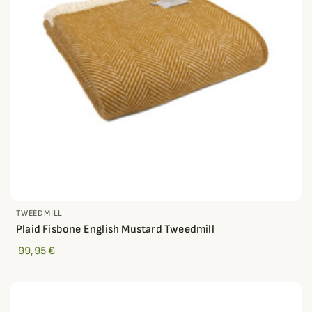
TWEEDMILL
Plaid Fisbone English Mustard Tweedmill
99,95 €