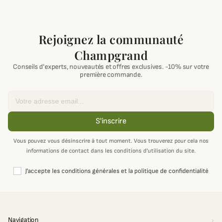
Rejoignez la communauté
Champgrand
Conseils d'experts, nouveautés et offres exclusives. -10% sur votre
première commande.
Email
S'inscrire
Vous pouvez vous désinscrire à tout moment. Vous trouverez pour cela nos
informations de contact dans les conditions d'utilisation du site.
J'accepte les conditions générales et la politique de confidentialité
Navigation