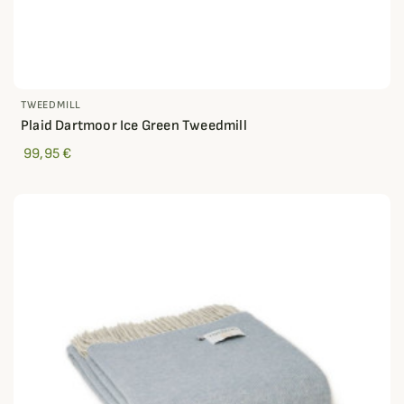
TWEEDMILL
Plaid Dartmoor Ice Green Tweedmill
99,95 €