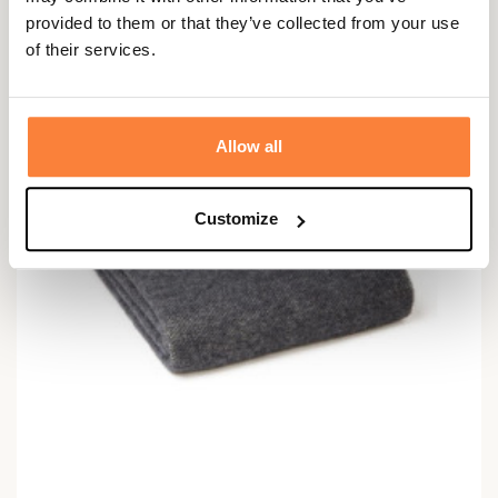
provided to them or that they’ve collected from your use
of their services.
Allow all
Customize