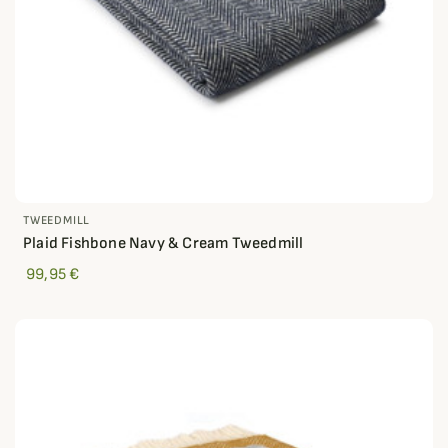
TWEEDMILL
Plaid Fishbone Navy & Cream Tweedmill
99,95 €