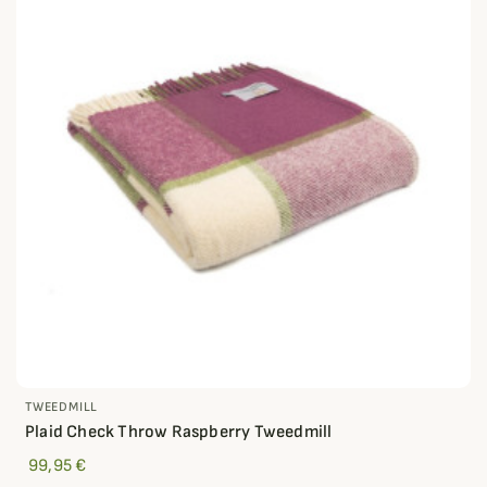
TWEEDMILL
Plaid Check Throw Raspberry Tweedmill
99,95 €