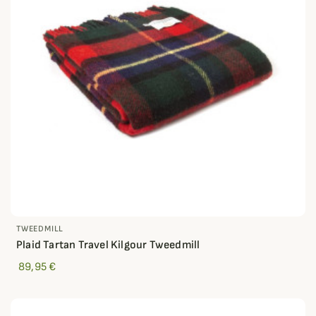
TWEEDMILL
Plaid Tartan Travel Kilgour Tweedmill
89,95 €