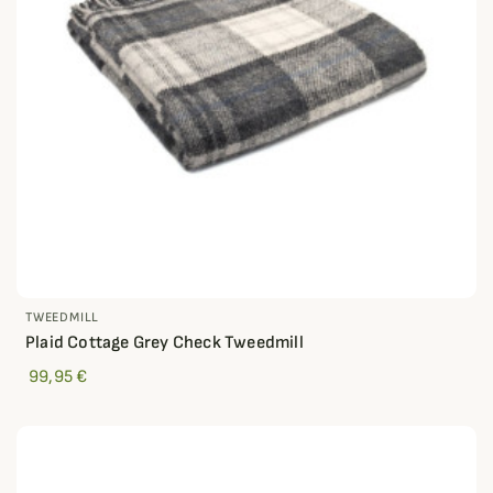
TWEEDMILL
Plaid Cottage Grey Check Tweedmill
99,95 €