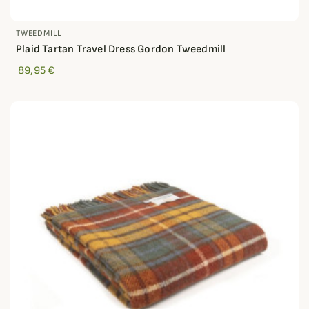
TWEEDMILL
Plaid Tartan Travel Dress Gordon Tweedmill
89,95 €