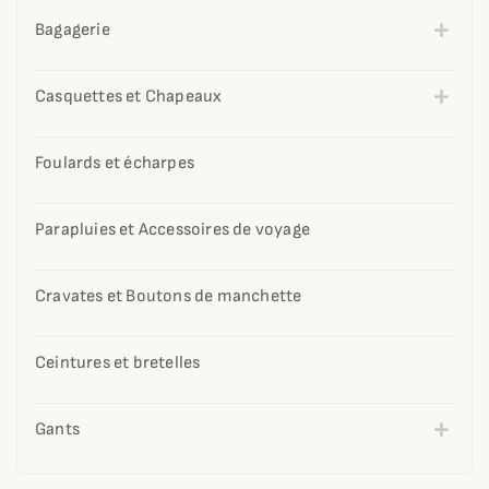
Bagagerie
Casquettes et Chapeaux
Foulards et écharpes
Parapluies et Accessoires de voyage
Cravates et Boutons de manchette
Ceintures et bretelles
Gants