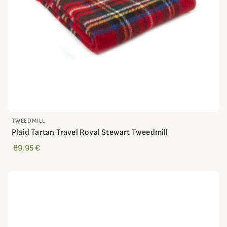
TWEEDMILL
Plaid Tartan Travel Royal Stewart Tweedmill
89,95 €