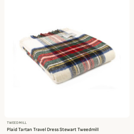
TWEEDMILL
Plaid Tartan Travel Dress Stewart Tweedmill