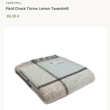
TWEEDMILL
Plaid Check Throw Lemon Tweedmill
99,95 €