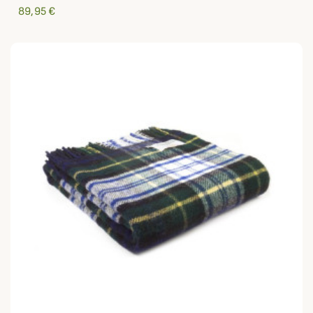
89,95 €