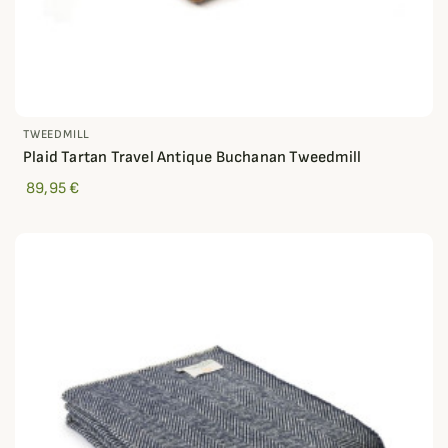
TWEEDMILL
Plaid Tartan Travel Antique Buchanan Tweedmill
89,95 €