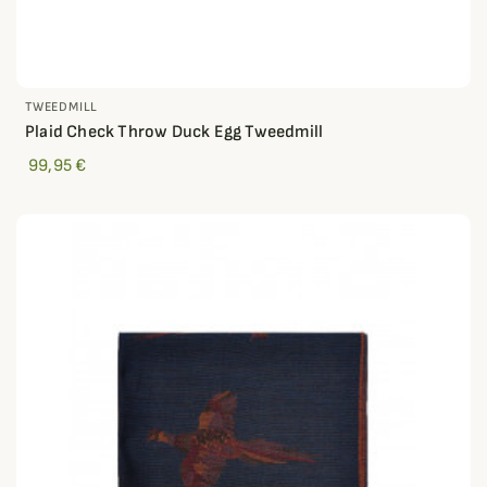
TWEEDMILL
Plaid Check Throw Duck Egg Tweedmill
99,95 €