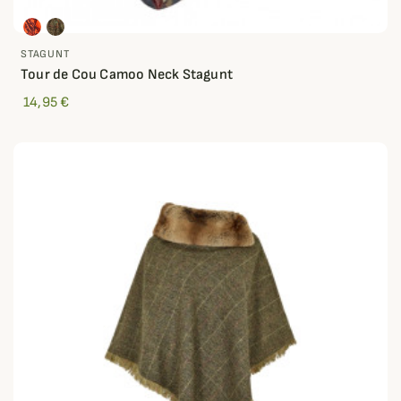
STAGUNT
Tour de Cou Camoo Neck Stagunt
14,95 €