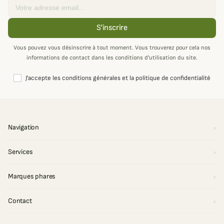
Email
S'inscrire
Vous pouvez vous désinscrire à tout moment. Vous trouverez pour cela nos
informations de contact dans les conditions d'utilisation du site.
J'accepte les conditions générales et la politique de confidentialité
Navigation
Services
Marques phares
Contact