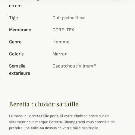
en cm
Tige
Cuir pleine fleur
Membrane
GORE-TEX
Genre
Homme
Coloris
Marron
Semelle
Caoutchouc Vibram®
extérieure
Beretta : choisir sa taille
La marque Beretta taille petit. Si votre choix se porte sur un
vêtement de la marque Beretta, Champgrand vous conseille de
prendre une taille
au dessus
de votre taille habituelle.