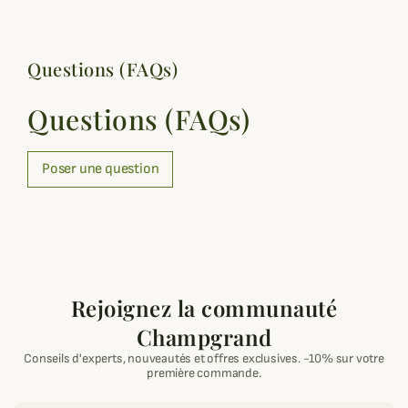
Questions (FAQs)
Questions (FAQs)
Poser une question
Rejoignez la communauté
Champgrand
Conseils d'experts, nouveautés et offres exclusives. -10% sur votre
première commande.