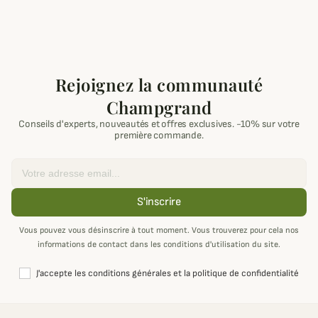
Rejoignez la communauté
Champgrand
Conseils d'experts, nouveautés et offres exclusives. -10% sur votre
première commande.
Email
S'inscrire
Vous pouvez vous désinscrire à tout moment. Vous trouverez pour cela nos
informations de contact dans les conditions d'utilisation du site.
J'accepte les conditions générales et la politique de confidentialité