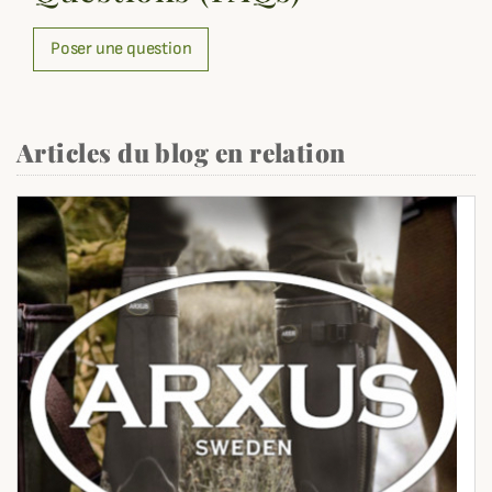
Poser une question
Articles du blog en relation