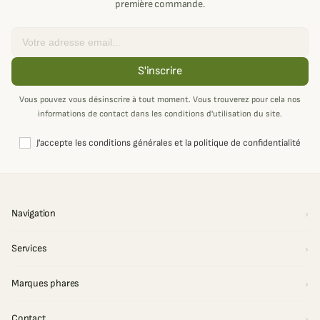
première commande.
Email
S'inscrire
Vous pouvez vous désinscrire à tout moment. Vous trouverez pour cela nos
informations de contact dans les conditions d'utilisation du site.
J'accepte les conditions générales et la politique de confidentialité
Navigation
Services
Marques phares
Contact