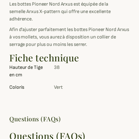
Les bottes Pioneer Nord Arxus est équipée de la
semelle Arxus X-pattern qui offre une excellente
adhérence.
Afin d'ajuster parfaitement les bottes Pioneer Nord Arxus
à vos mollets, vous aurez à disposition un collier de
serrage pour plus ou moins les serrer.
Fiche technique
Hauteur de Tige
38
en cm
Coloris
Vert
Questions (FAQs)
Questions (FAQs)