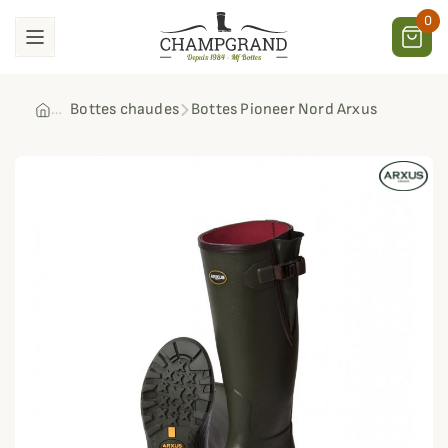
0
Bottes chaudes
Bottes Pioneer Nord Arxus