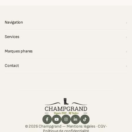
Navigation
Services
Marques phares
Contact
© 2026 Champgrand —
Mentions légales
·
CGV
·
Politique de confidentialité