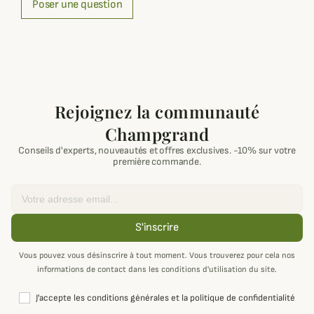
Poser une question
Rejoignez la communauté
Champgrand
Conseils d'experts, nouveautés et offres exclusives. -10% sur votre
première commande.
Email
S'inscrire
Vous pouvez vous désinscrire à tout moment. Vous trouverez pour cela nos
informations de contact dans les conditions d'utilisation du site.
J'accepte les conditions générales et la politique de confidentialité