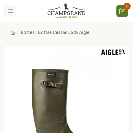
0
Bottes
Bottes Cessac Lady Aigle